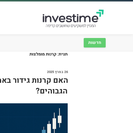
חדשות
תגית:
קרנות מומלצות
26 במרץ 2025
האם קרנות גידור באמ
הגבוהים?