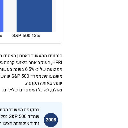
%
S&P 500 13%
הנתונים מהעשור האחרון מציגים ת
HFRI, העוקב אחר ביצועי קרנות ג
ממוצעת של כ-6.5% בשנ
שנתי באותה תקופה.
ואולם, לא כל המספרים שליליים:
בתקופת המשבר הפיננס
2008
גידור איכותיות הציגו 