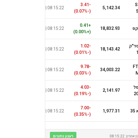
-3.41
S
5,142.34
08:15:22 |
ניו יורק
(-0.07%)
+0.41
קס
18,832.93
08:15:22 |
Xetra
(+0.00%)
ד"ק
-1.02
18,143.42
08:15:22 |
נאסד"ק
(-0.01%)
-9.78
F
34,003.22
08:15:22 |
מילאנו
(-0.03%)
ל
-4.03
2,141.97
08:15:22 |
ניו יורק
(-0.19%)
2
-7.00
35
1,977.31
08:15:22 |
תל אביב
(-0.35%)
חרון: 08:15:22
רענון נתונים