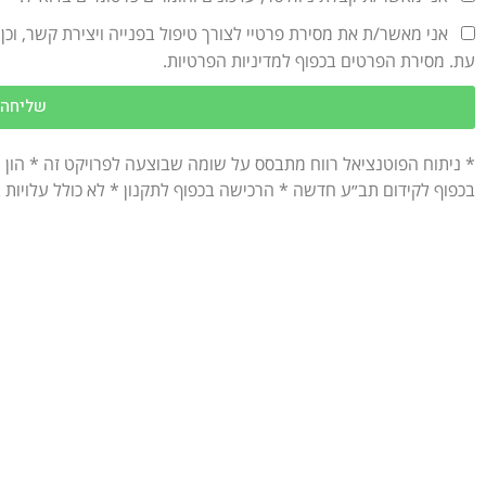
אני מאשר/ת את מסירת פרטיי לצורך טיפול בפנייה ויצירת קשר, וכ
עת. מסירת הפרטים בכפוף למדיניות הפרטיות.
שליחה
* ניתוח הפוטנציאל רווח מתבסס על שומה שבוצעה לפרויקט זה * הון
בכפוף לקידום תב״ע חדשה * הרכישה בכפוף לתקנון * לא כולל עלויות 