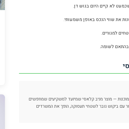
נות את שווי הנכס באופן משמעותי.
חים למגורים.
י
 מוכנות — מוצר מניב קלאסי שמיועד למשקיעים שמחפשים
זור עם ביקוש גובר לשטחי תעסוקה, הופך את המשרדים