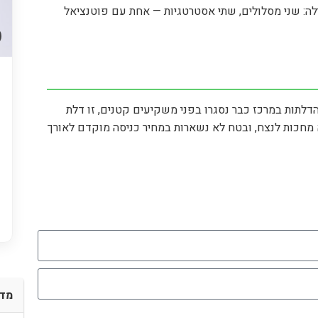
לה: שני מסלולים, שתי אסטרטגיות — אחת עם פוטנציאל
הדלתות במרכז כבר נסגרו בפני משקיעים קטנים, זו דלת
מחכות לנצח, ובטח לא נשארות במחיר כניסה מוקדם לאורך
מדד