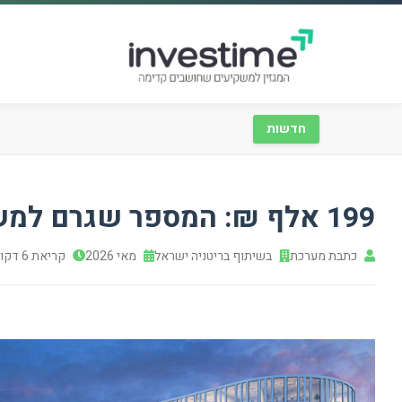
חדשות
199 אלף ₪: המספר שגרם למשקיעים לעצור
כתבת מערכת
בשיתוף בריטניה ישראל
מאי 2026
קריאת 6 דקות