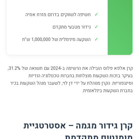
✓
חשיפה לשווקים בדרום מזרח אסיה
✓
גידור מטבעי מתקדם
✓
השקעה מינימלית של 1,000,000 ש"ח
קרן אלפא פלוס הובילה את הרשימה ב-2024 עם תשואה של 31.2%,
בעיקר בזכות השקעות מוצלחות בחברות טכנולוגיה הודיות
וסינגפוריות. הקרן מנוהלת על ידי דן לוי, לשעבר מנהל השקעות בכיר
בחברת השקעות בינלאומית.
קרן גידור מגמה – אסטרטגיית
מומנטום מתקדמת