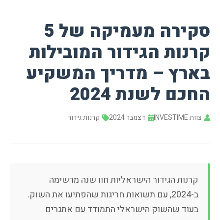
סקירה מעמיקה של 5
קרנות הגידור המובילות
בארץ – מדריך המשקיע
החכם לשנת 2024
צוות INVESTIME
דצמבר 2024
קרנות גידור
קרנות הגידור הישראליות חוו שנה מרשימה
ב-2024, עם תשואות חריגות שהפתיעו את השוק.
בעוד שהשוק הישראלי התמודד עם אתגרים