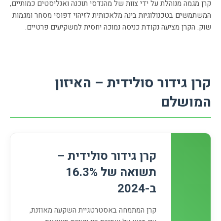
קרן מגמה מנוהלת על ידי צוות של מהנדסי תוכנה ואנליסטים כמותיים,
המשתמשים בטכנולוגיות בינה מלאכותית לזיהוי דפוסי מסחר ומגמות
שוק. הקרן מציעה נקודת כניסה נמוכה יחסית למשקיעים פרטיים.
קרן גידור סולידית – האיזון
המושלם
קרן גידור סולידית –
תשואה של 16.3%
ב-2024
קרן המתמחה באסטרטגיית השקעה מאוזנת,