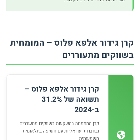
קרן גידור אלפא פלוס – המומחית
בשווקים מתעוררים
קרן גידור אלפא פלוס –
תשואה של 31.2%
ב-2024
קרן המתמחה בהשקעות בשווקים מתעוררים
ובחברות ישראליות עם חשיפה בינלאומית
משמעותית.