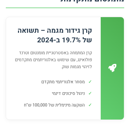
קרן גידור מגמה – תשואה
של 19.7% ב-2024
קרן המתמחה באסטרטגיית מומנטום וטרנד
פולואינג, עם שימוש באלגוריתמים מתקדמים
לזיהוי מגמות שוק.
✓
מסחר אלגוריתמי מתקדם
✓
ניהול סיכונים דינמי
✓
השקעה מינימלית של 100,000 ש"ח