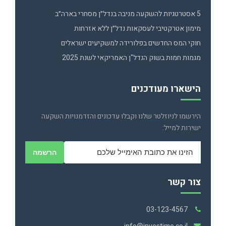
5 אסטרטגיות להשקעה מניבה בנדל״ן מסחרי בארה״ב
מימון אטרקטיבי לעסקאות נדל״ן ללא אזרחות
חוקי המס החדשים בפלורידה למשקיעים ישראלים
מגמות חמות בשוק הנדל"ן האמריקאי לשנת 2025
הישארו מעודכנים
הירשמו לניוזלטר שלנו וקבלו עדכונים והזדמנויות השקעה
ישירות למייל:
הרשמה
צור קשר
03-123-4567