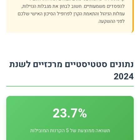
להפסדים משמעותיים. חשוב לבחון את מגבלות הנזילות,
עמלות הניהול והתאמת הקרן לפרופיל הסיכון האישי שלכם
לפני ההשקעה.
נתונים סטטיסטיים מרכזיים לשנת
2024
23.7%
תשואה ממוצעת של 5 הקרנות המובילות