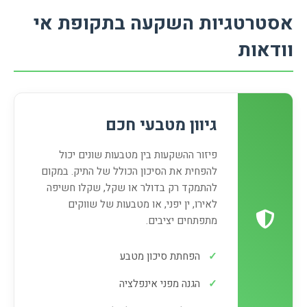
אסטרטגיות השקעה בתקופת אי
וודאות
גיוון מטבעי חכם
פיזור ההשקעות בין מטבעות שונים יכול
להפחית את הסיכון הכולל של התיק. במקום
להתמקד רק בדולר או שקל, שקלו חשיפה
לאירו, ין יפני, או מטבעות של שווקים
מתפתחים יציבים.
✓
הפחתת סיכון מטבע
✓
הגנה מפני אינפלציה