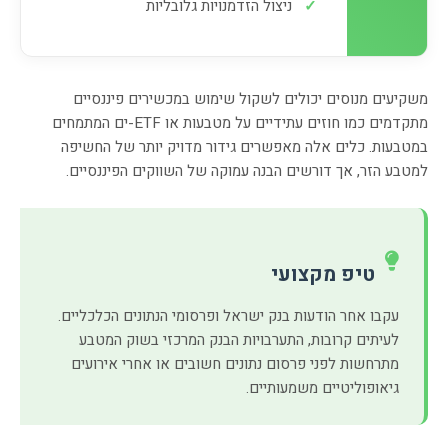
✓
ניצול הזדמנויות גלובליות
משקיעים מנוסים יכולים לשקול שימוש במכשירים פיננסיים
מתקדמים כמו חוזים עתידיים על מטבעות או ETF-ים המתמחים
במטבעות. כלים אלה מאפשרים גידור מדויק יותר של החשיפה
למטבע הזר, אך דורשים הבנה עמוקה של השווקים הפיננסיים.
טיפ מקצועי
עקבו אחר הודעות בנק ישראל ופרסומי הנתונים הכלכליים.
לעיתים קרובות, התערבויות הבנק המרכזי בשוק המטבע
מתרחשות לפני פרסום נתונים חשובים או אחרי אירועים
גיאופוליטיים משמעותיים.