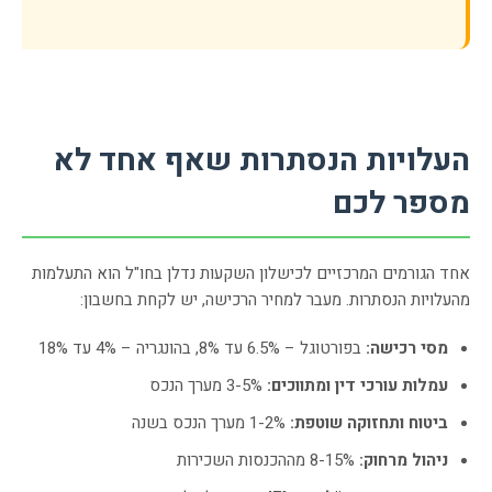
העלויות הנסתרות שאף אחד לא
מספר לכם
אחד הגורמים המרכזיים לכישלון השקעות נדלן בחו"ל הוא התעלמות
מהעלויות הנסתרות. מעבר למחיר הרכישה, יש לקחת בחשבון:
מסי רכישה:
בפורטוגל – 6.5% עד 8%, בהונגריה – 4% עד 18%
עמלות עורכי דין ומתווכים:
3-5% מערך הנכס
ביטוח ותחזוקה שוטפת:
1-2% מערך הנכס בשנה
ניהול מרחוק:
8-15% מההכנסות השכירות