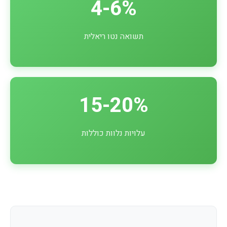
4-6%
תשואה נטו ריאלית
15-20%
עלויות נלוות כוללות