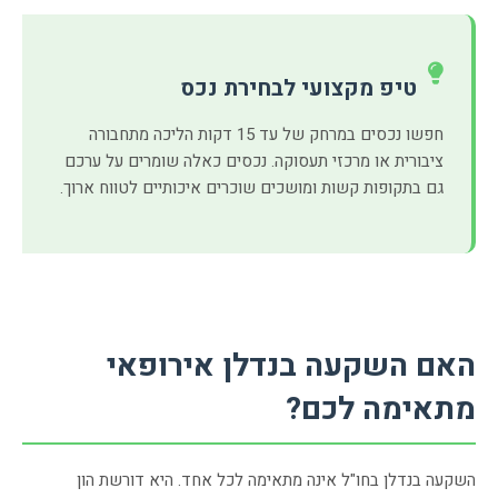
טיפ מקצועי לבחירת נכס
חפשו נכסים במרחק של עד 15 דקות הליכה מתחבורה
ציבורית או מרכזי תעסוקה. נכסים כאלה שומרים על ערכם
גם בתקופות קשות ומושכים שוכרים איכותיים לטווח ארוך.
האם השקעה בנדלן אירופאי
מתאימה לכם?
השקעה בנדלן בחו"ל אינה מתאימה לכל אחד. היא דורשת הון