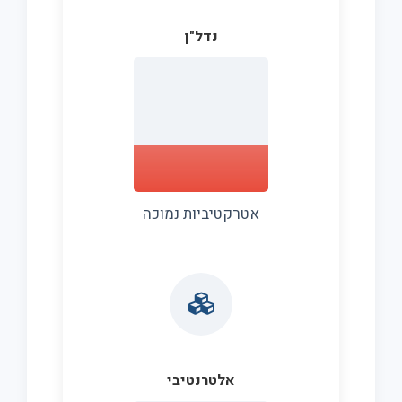
נדל"ן
אטרקטיביות נמוכה
אלטרנטיבי