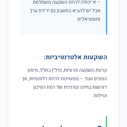
– זו יכולה להיות השקעה משתלמת.
אבל יש להביא בחשבון גם ירידת ערך
פוטנציאלית.
השקעות אלטרנטיביות:
קרנות השקעה פרטיות, נדל"ן בחו"ל, מימון
המונים ועוד – ממשיכות להיות רלוונטיות, אך
דורשות בחינה קפדנית של רמת הסיכון
ונזילות.