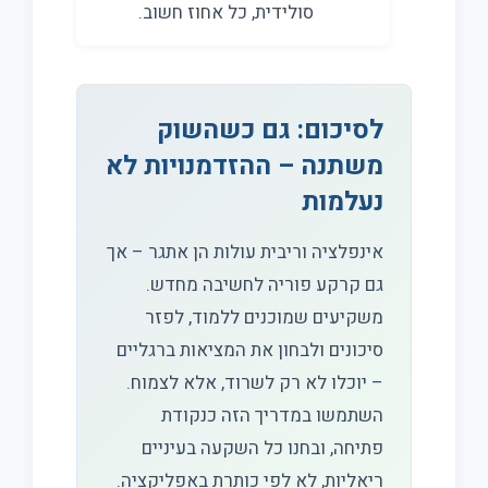
סולידית, כל אחוז חשוב.
לסיכום: גם כשהשוק
משתנה – ההזדמנויות לא
נעלמות
אינפלציה וריבית עולות הן אתגר – אך
גם קרקע פוריה לחשיבה מחדש.
משקיעים שמוכנים ללמוד, לפזר
סיכונים ולבחון את המציאות ברגליים
– יוכלו לא רק לשרוד, אלא לצמוח.
השתמשו במדריך הזה כנקודת
פתיחה, ובחנו כל השקעה בעיניים
ריאליות, לא לפי כותרת באפליקציה.