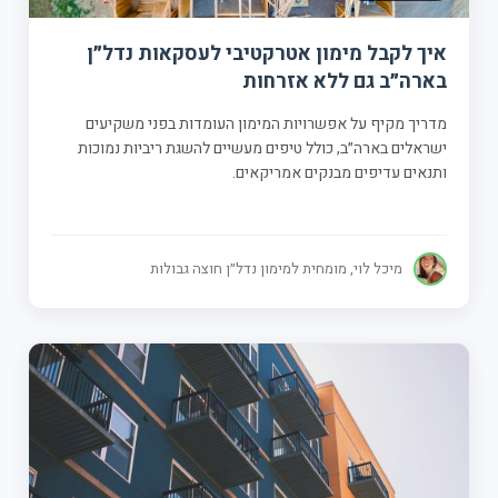
איך לקבל מימון אטרקטיבי לעסקאות נדל״ן
בארה״ב גם ללא אזרחות
מדריך מקיף על אפשרויות המימון העומדות בפני משקיעים
ישראלים בארה״ב, כולל טיפים מעשיים להשגת ריביות נמוכות
ותנאים עדיפים מבנקים אמריקאים.
מיכל לוי, מומחית למימון נדל״ן חוצה גבולות