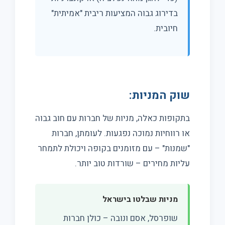
בדירוג גבוה המציעות ריבית "אמיתית"
חיובית.
שוק המניות:
בתקופות כאלה, מניות של חברות עם חוב גבוה
או רווחיות נמוכה נפגעות. לעומתן, חברות
"שמנות" – עם מזומנים בקופה ויכולת לתמחר
עליות מחירים – שורדות טוב יותר.
מניות שבלטו בישראל
שופרסל, אסם ונובה – כולן חברות