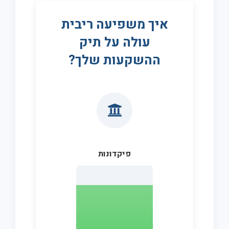
איך משפיעה ריבית
עולה על תיק
ההשקעות שלך?
פיקדונות