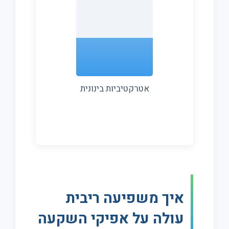
אטרקטיביות בינונית
איך משפיעה ריבית
עולה על אפיקי השקעה