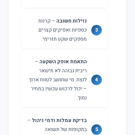
נזילות חשובה
– קרנות
כספיות ואפיקים קצרים
מספקים שקט תזרימי.
התאמת אופק השקעה
–
ריבית גבוהה לא תישאר
לנצח. מי שחושב לטווח ארוך
– יכול לרכוש עכשיו במחיר
נמוך.
בדיקת עמלות ודמי ניהול
–
בתקופות של תשואה