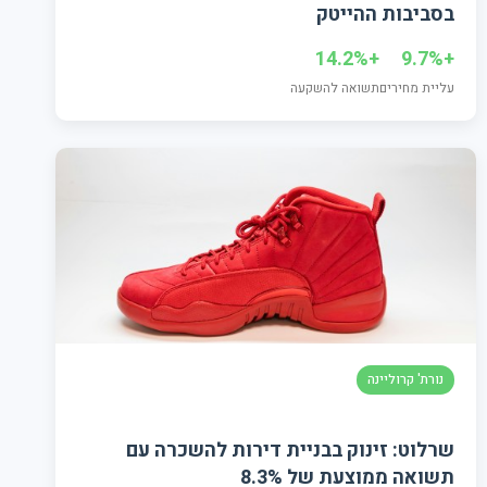
בסביבות ההייטק
+14.2%
+9.7%
עליית מחירים
תשואה להשקעה
נורת' קרוליינה
שרלוט: זינוק בבניית דירות להשכרה עם
תשואה ממוצעת של 8.3%