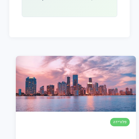
פלורידה