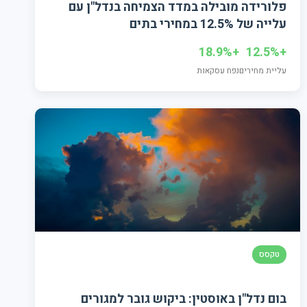
פלורידה מובילה במדד הצמיחה בנדל"ן עם
עלייה של 12.5% במחירי בתים
+18.9%
+12.5%
עליית מחירים
נפח עסקאות
טקסס
בום נדל"ן באוסטין: ביקוש גובר למגורים