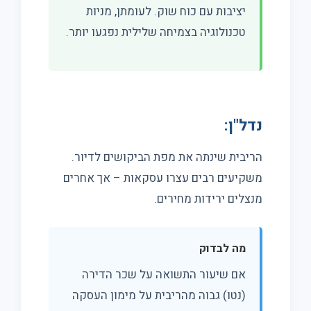
יציבות עם כוח שוק. לעומתן, מניות
טכנולוגיה בצמיחה שלילית נפגעו יותר.
נדל"ן:
הריבית שינתה את מפת הביקושים לדיור.
משקיעים רבים עצרו עסקאות – אך אחרים
מנצלים ירידות מחירים.
מה לבדוק
אם שיעור התשואה על שכר הדירה
(נטו) גבוה מהריבית על מימון העסקה