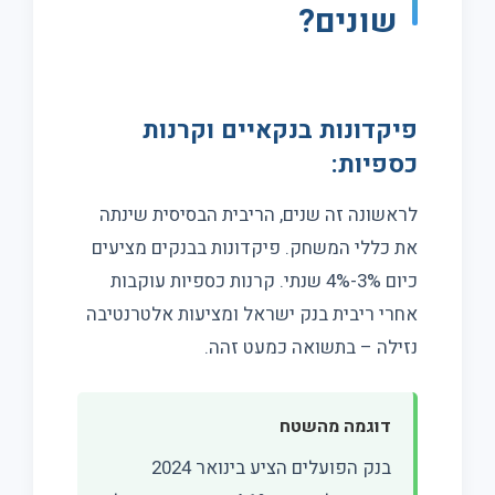
שונים?
פיקדונות בנקאיים וקרנות
כספיות:
לראשונה זה שנים, הריבית הבסיסית שינתה
את כללי המשחק. פיקדונות בבנקים מציעים
כיום 3%-4% שנתי. קרנות כספיות עוקבות
אחרי ריבית בנק ישראל ומציעות אלטרנטיבה
נזילה – בתשואה כמעט זהה.
דוגמה מהשטח
בנק הפועלים הציע בינואר 2024