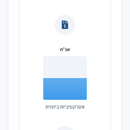
אג"ח
אטרקטיביות בינונית