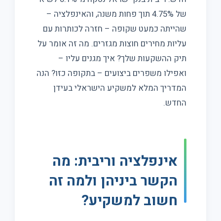
של 4.75% תוך פחות משנה, והאינפלציה –
שהייתה כמעט שקופה – חזרה לכותרות עם
עליות מחירים חוצות מגזרים. מה זה אומר על
תיק ההשקעות שלך? איך מגנים עליו –
ואפילו משפרים ביצועים – בתקופה כזו? הנה
המדריך המלא למשקיע הישראלי בעידן
החדש.
אינפלציה וריבית: מה
הקשר ביניהן ולמה זה
חשוב למשקיע?