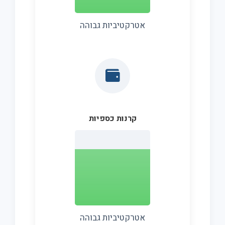
אטרקטיביות גבוהה
קרנות כספיות
אטרקטיביות גבוהה