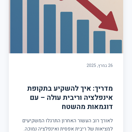
צור קשר
26 במרץ, 2025
מדריך: איך להשקיע בתקופת
אינפלציה וריבית עולה – עם
דוגמאות מהשטח
לאורך רוב העשור האחרון התרגלו המשקיעים
למציאות של ריבית אפסית ואינפלציה נמוכה.