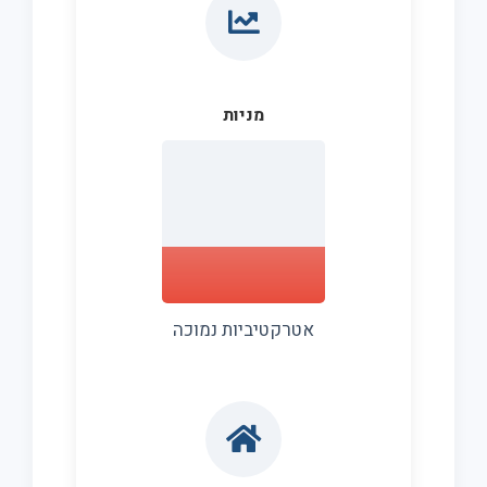
מניות
אטרקטיביות נמוכה