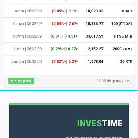
דאקס
18,823.33
-9.19 (-0.05%)
06:32:09 |
Xetra
נאסד"ק 100
18,136.77
-7.67 (-0.04%)
06:32:09 |
נאסד"ק
FTSE MIB
34,017.51
+4.51 (+0.01%)
06:32:09 |
מילאנו
ראסל 2000
2,152.27
+6.27 (+0.29%)
06:32:09 |
ניו יורק
ת"א 35
1,978.04
-6.27 (-0.32%)
06:32:09 |
תל אביב
עדכון אחרון: 06:32:09
רענון נתונים
INVES
TIME