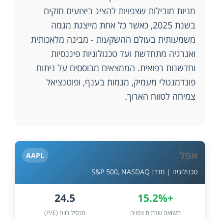
מניות מובילות שצפויות להציג ביצועים חזקים
בשנת 2025, כאשר כל אחת מייצגת מגמה
משמעותית בעולם ההשקעות - מבינה מלאכותית
ואנרגיה מתחדשת ועד טכנולוגיות פיננסיות
וחדשנות רפואית. הממצאים מבוססים על ניתוח
פונדמנטלי מעמיק, מגמות בענף, ופוטנציאל
צמיחה לטווח הארוך.
אפל
AAPL
טכנולוגיה | מדד: S&P 500, NASDAQ
24.5
+15.2%
תשואה שנתית צפויה
מכפיל רווח (P/E)