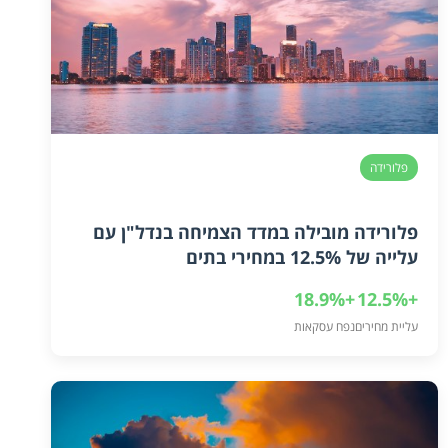
פלורידה
פלורידה מובילה במדד הצמיחה בנדל"ן עם
עלייה של 12.5% במחירי בתים
+18.9%
+12.5%
עליית מחירים
נפח עסקאות