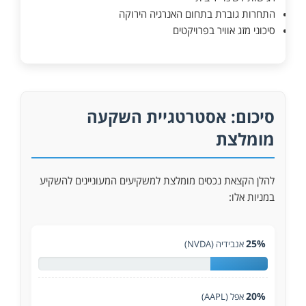
התחרות גוברת בתחום האנרגיה הירוקה
סיכוני מזג אוויר בפרויקטים
סיכום: אסטרטגיית השקעה
מומלצת
להלן הקצאת נכסים מומלצת למשקיעים המעוניינים להשקיע
במניות אלו:
25%
אנבידיה (NVDA)
20%
אפל (AAPL)