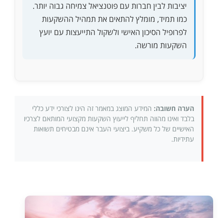
יציבות לבין חברות עם פוטנציאל צמיחה גבוה יותר.
כמו תמיד, מומלץ להתאים את תמהיל ההשקעות
לפרופיל הסיכון האישי ולשקול התייעצות עם יועץ
השקעות מורשה.
הערה חשובה:
המידע המוצג במאמר זה הינו לצורכי ידע כללי
בלבד ואינו מהווה תחליף לייעוץ השקעות מקצועי המותאם לצרכיו
האישיים של כל משקיע. ביצועי העבר אינם מבטיחים תשואות
עתידיות.