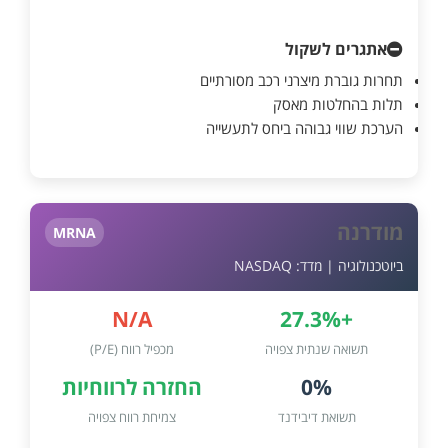
אתגרים לשקול
תחרות גוברת מיצרני רכב מסורתיים
תלות בהחלטות מאסק
הערכת שווי גבוהה ביחס לתעשייה
מודרנה
MRNA
ביוטכנולוגיה | מדד: NASDAQ
N/A
+27.3%
תשואה שנתית צפויה
מכפיל רווח (P/E)
0%
החזרה לרווחיות
תשואת דיבידנד
צמיחת רווח צפויה