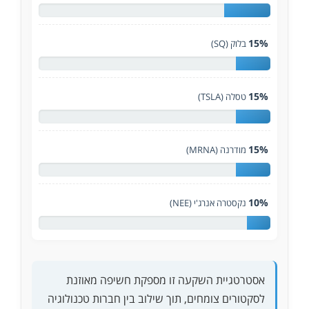
15%
בלוק (SQ)
15%
טסלה (TSLA)
15%
מודרנה (MRNA)
10%
נקסטרה אנרג'י (NEE)
אסטרטגיית השקעה זו מספקת חשיפה מאוזנת
לסקטורים צומחים, תוך שילוב בין חברות טכנולוגיה