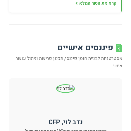
קרא את הטור המלא
פיננסים אישיים
אסטרטגיות לבניית חוסן פיננסי, תכנון פרישה וניהול עושר
אישי
נדב לוי, CFP