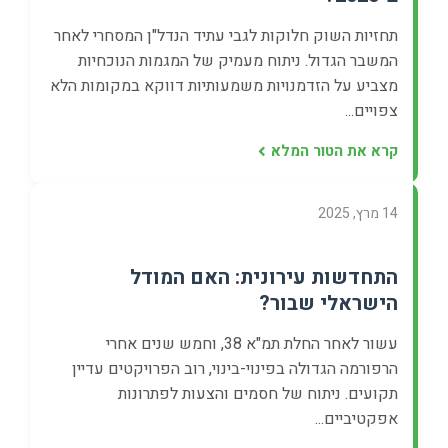
תחזיות השוק חלוקות לגבי עתיד הנדל"ן המסחרי לאחר
המשבר הגדול. ניתוח מעמיק של המגמות הנוכחיות
מצביע על הזדמנויות משמעותיות דווקא במקומות הלא
צפויים...
קרא את הטור המלא
14 מרץ, 2025
התחדשות עירונית: האם המודל
הישראלי שבור?
עשור לאחר החלת תמ"א 38, וחמש שנים אחרי
הרפורמה הגדולה בפינוי-בינוי, רוב הפרויקטים עדיין
תקועים. ניתוח של חסמים והצעות לפתרונות
אפקטיביים...