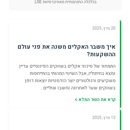
בכלכלה התנהגותית מאוניברסיטת LSE.
20 מרץ, 2025
איך משבר האקלים משנה את פני עולם
ההשקעות?
התמחור של סיכוני אקלים בשווקים הפיננסיים עדיין
נמצא בחיתוליו, אבל השינוי המהותי בהתייחסות
משקיעים ורגולטורים יוצר הזדמנויות יוצאות דופן
בשווקים שעד לאחרונה נחשבו שוליים...
קרא את הטור המלא
13 מרץ, 2025