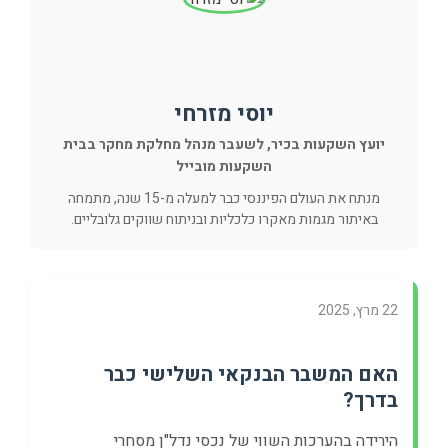
יוסי מזרחי
יועץ השקעות בכיר, לשעבר מנהל מחלקת מחקר בבית
השקעות מובייל
מנתח את העולם הפיננסי כבר למעלה מ-15 שנה, מתמחה
באיתור מגמות מאקרו כלכליות ובניתוח שווקים גלובליים.
22 מרץ, 2025
האם המשבר הבנקאי השלישי כבר
בדרך?
הירידה בהערכות השווי של נכסי נדל"ן מסחרי