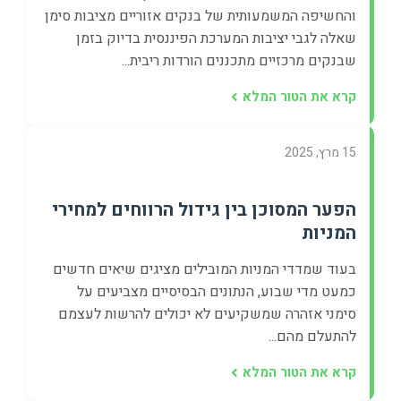
והחשיפה המשמעותית של בנקים אזוריים מציבות סימן
שאלה לגבי יציבות המערכת הפיננסית בדיוק בזמן
שבנקים מרכזיים מתכננים הורדות ריבית...
קרא את הטור המלא
15 מרץ, 2025
הפער המסוכן בין גידול הרווחים למחירי
המניות
בעוד שמדדי המניות המובילים מציגים שיאים חדשים
כמעט מדי שבוע, הנתונים הבסיסיים מצביעים על
סימני אזהרה שמשקיעים לא יכולים להרשות לעצמם
להתעלם מהם...
קרא את הטור המלא