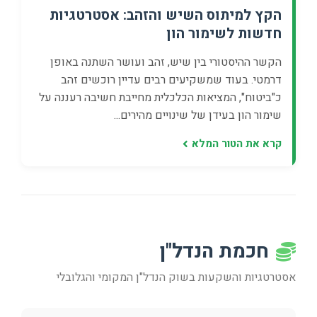
הקץ למיתוס השיש והזהב: אסטרטגיות
חדשות לשימור הון
הקשר ההיסטורי בין שיש, זהב ועושר השתנה באופן
דרמטי. בעוד שמשקיעים רבים עדיין רוכשים זהב
כ"ביטוח", המציאות הכלכלית מחייבת חשיבה רעננה על
שימור הון בעידן של שינויים מהירים...
קרא את הטור המלא
חכמת הנדל"ן
אסטרטגיות והשקעות בשוק הנדל"ן המקומי והגלובלי