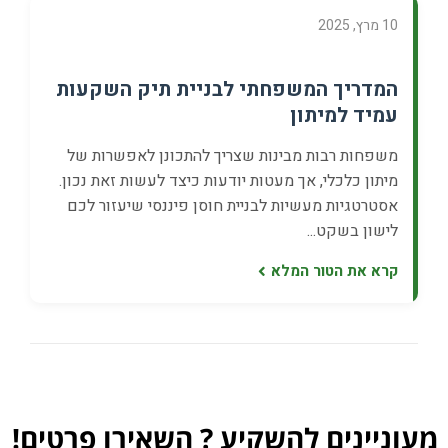
10 מרץ, 2025
המדריך המשפחתי לבניית תיק השקעות
עמיד למיתון
משפחות רבות מבינות שצריך להתכונן לאפשרות של
מיתון כלכלי, אך מעטות יודעות כיצד לעשות זאת נכון.
אסטרטגיות מעשיות לבניית חוסן פיננסי שיעזור לכם
לישון בשקט...
קרא את הטור המלא
מעוניינים להשקיע ? השאירו פרטים!