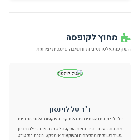
מחוץ לקופסה
השקעות אלטרנטיביות וחשיבה פיננסית יצירתית
ד"ר טל לוינסון
כלכלנית התנהגותית ומנהלת קרן השקעות אלטרנטיביות
מתמחה באיתור הזדמנויות השקעה לא שגרתיות, בעלת ניסיון
עשיר בשווקים מתפתחים והשקעות אימפקט. בוגרת דוקטורט