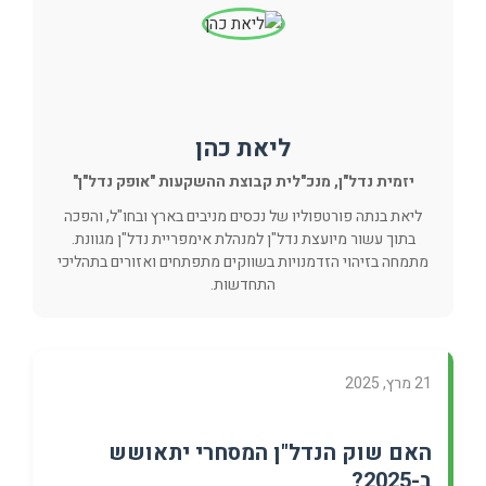
ליאת כהן
יזמית נדל"ן, מנכ"לית קבוצת ההשקעות "אופק נדל"ן"
ליאת בנתה פורטפוליו של נכסים מניבים בארץ ובחו"ל, והפכה
בתוך עשור מיועצת נדל"ן למנהלת אימפריית נדל"ן מגוונת.
מתמחה בזיהוי הזדמנויות בשווקים מתפתחים ואזורים בתהליכי
התחדשות.
21 מרץ, 2025
האם שוק הנדל"ן המסחרי יתאושש
ב-2025?