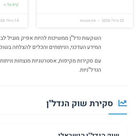
קרא עוד »
23 ביולי 2026
אין תגובות
14 ביולי 2026
המידע העדכני, הניתוחים והכלים להצלחה בשוק 
עם סקירות מקיפות, אסטרטגיות מנצחות וניתוח
הנדל"ניות.
סקירת שוק הנדל"ן
שוק הנדל"ן הישראלי