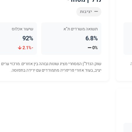
יציבות
תשואה משרדים ת"א
שיעור אכלוס
92%
6.8%
-2.1%
0%
שוק הנדל"ן המסחרי מציג שונות גבוהה בין אזורים. מרכזי ערים 
יציב, בעוד אזורי פריפריה מתמודדים עם ירידה בתפוסה.