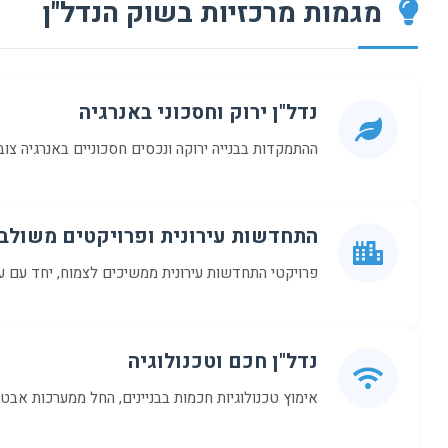
מגמות מרכזיות בשוק הנדל"ן
נדל"ן ירוק וחסכוני באנרגיה
ההתמקדות בבנייה ירוקה ונכסים חסכוניים באנרגיה צו
התחדשות עירונית ופרויקטים משולב
פרויקטי התחדשות עירונית ממשיכים לצמוח, יחד עם 
נדל"ן חכם וטכנולוגיה
אימוץ טכנולוגיות חכמות בבניינים, החל ממערכות אבטח