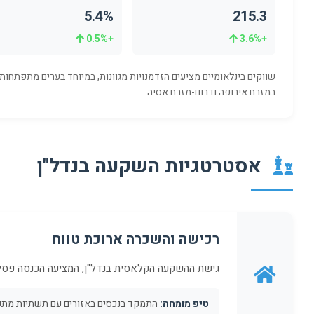
5.4%
215.3
+0.5%
+3.6%
שווקים בינלאומיים מציעים הזדמנויות מגוונות, במיוחד בערים מתפתחות
במזרח אירופה ודרום-מזרח אסיה.
אסטרטגיות השקעה בנדל"ן
רכישה והשכרה ארוכת טווח
גישת ההשקעה הקלאסית בנדל"ן, המציעה הכנסה פסיב
טיפ מומחה:
התמקד בנכסים באזורים עם תשתיות מתפתח