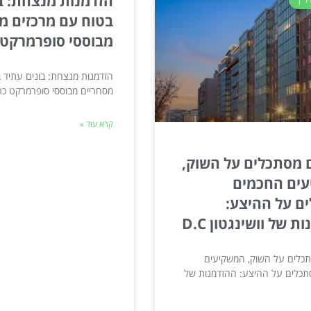
הזדמנות מנצחת: ב
בטוח עם מרכזים מ
מבוססי סופרמרקט
הזדמנות מנצחת: בונים עתיד 
מסחריים מבוססי סופרמרקט כ
קרא עוד »
 מסתכלים על השוק,
ים החכמים
ם על ההיצע:
 של וושינגטון D.C
כלים על השוק, המשקיעים
כלים על ההיצע: ההזדמנות של