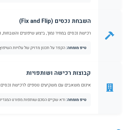
השבחת נכסים (Fix and Flip)
רכישת נכסים במחיר נמוך, ביצוע שיפוצים והשבחות, ומ
טיפ מומחה:
הקפד על תכנון מדויק של עלויות השיפוץ
קבוצות רכישה ושותפויות
איגום משאבים עם משקיעים נוספים לרכישת נכסים גד
טיפ מומחה:
ודא שקיים הסכם שותפות מפורט המגדיר ת