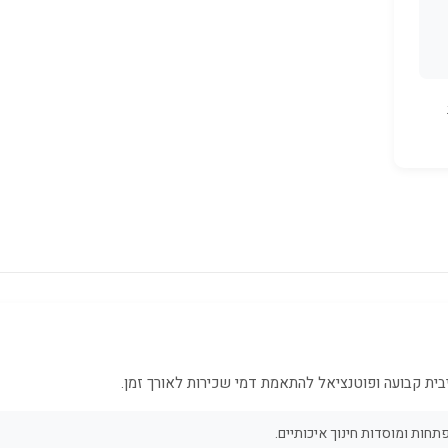
ית קבועה ופוטנציאל להתאמת דמי שכירות לאורך זמן.
ות ומוסדות חינוך איכותיים.