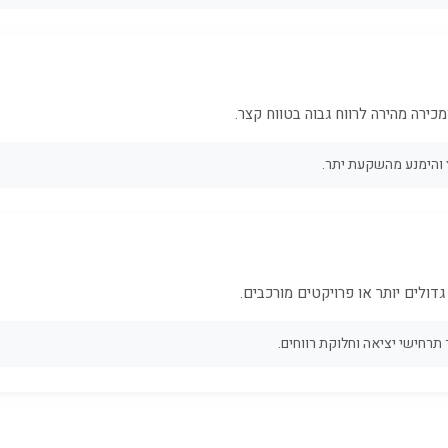
כירה מהירה לרווח גבוה בטווח קצר.
 והימנע מהשקעת יתר.
ולים יותר או פרויקטים מורכבים.
רחישי יציאה וחלוקת רווחים.